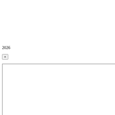
2026
×