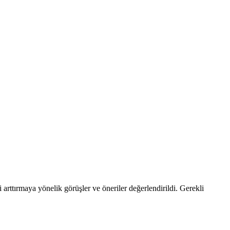
arttırmaya yönelik görüşler ve öneriler değerlendirildi. Gerekli