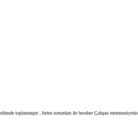
hinde toplanmıştır , birim sorumları ile beraber Çalışan memnuniyetini 