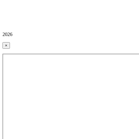
2026
×