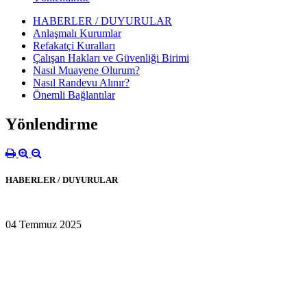
HABERLER / DUYURULAR
Anlaşmalı Kurumlar
Refakatçi Kuralları
Çalışan Hakları ve Güvenliği Birimi
Nasıl Muayene Olurum?
Nasıl Randevu Alınır?
Önemli Bağlantılar
Yönlendirme
HABERLER / DUYURULAR
04 Temmuz 2025